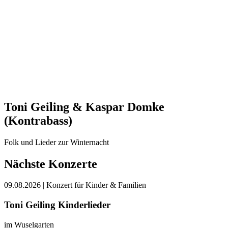
Toni Geiling & Kaspar Domke
(Kontrabass)
Folk und Lieder zur Winternacht
Nächste Konzerte
09.08.2026
| Konzert für Kinder & Familien
Toni Geiling Kinderlieder
im Wuselgarten