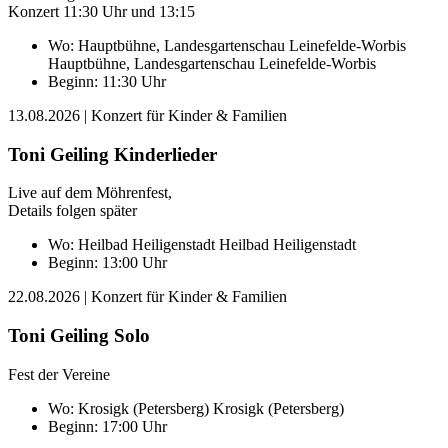
Konzert 11:30 Uhr und 13:15
Wo:
Hauptbühne, Landesgartenschau Leinefelde-Worbis
Hauptbühne, Landesgartenschau Leinefelde-Worbis
Beginn: 11:30 Uhr
13.08.2026
| Konzert für Kinder & Familien
Toni Geiling Kinderlieder
Live auf dem Möhrenfest,
Details folgen später
Wo:
Heilbad Heiligenstadt
Heilbad Heiligenstadt
Beginn: 13:00 Uhr
22.08.2026
| Konzert für Kinder & Familien
Toni Geiling Solo
Fest der Vereine
Wo:
Krosigk (Petersberg)
Krosigk (Petersberg)
Beginn: 17:00 Uhr