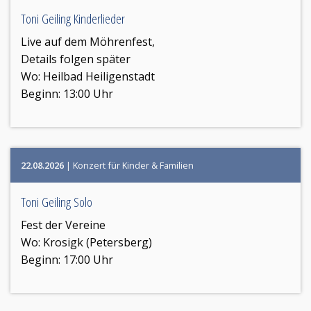
Toni Geiling Kinderlieder
Live auf dem Möhrenfest,
Details folgen später
Wo:
Heilbad Heiligenstadt
Beginn: 13:00 Uhr
22.08.2026
| Konzert für Kinder & Familien
Toni Geiling Solo
Fest der Vereine
Wo:
Krosigk (Petersberg)
Beginn: 17:00 Uhr