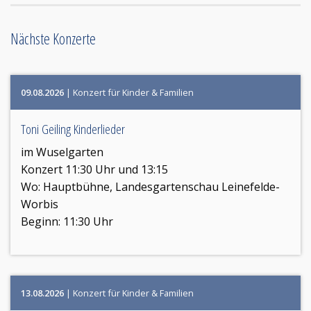
Nächste Konzerte
09.08.2026
| Konzert für Kinder & Familien
Toni Geiling Kinderlieder
im Wuselgarten
Konzert 11:30 Uhr und 13:15
Wo:
Hauptbühne, Landesgartenschau Leinefelde-
Worbis
Beginn: 11:30 Uhr
13.08.2026
| Konzert für Kinder & Familien