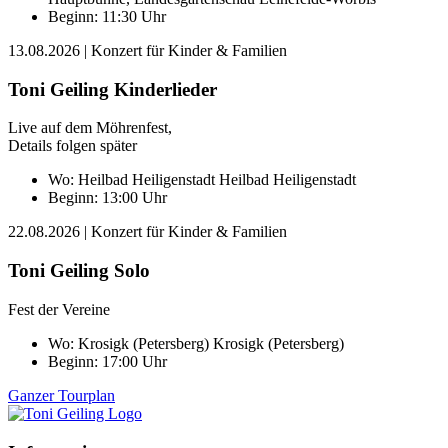
Beginn: 11:30 Uhr
13.08.2026
| Konzert für Kinder & Familien
Toni Geiling Kinderlieder
Live auf dem Möhrenfest,
Details folgen später
Wo:
Heilbad Heiligenstadt
Heilbad Heiligenstadt
Beginn: 13:00 Uhr
22.08.2026
| Konzert für Kinder & Familien
Toni Geiling Solo
Fest der Vereine
Wo:
Krosigk (Petersberg)
Krosigk (Petersberg)
Beginn: 17:00 Uhr
Ganzer Tourplan