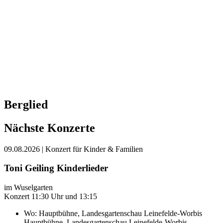
Berglied
Nächste Konzerte
09.08.2026
| Konzert für Kinder & Familien
Toni Geiling Kinderlieder
im Wuselgarten
Konzert 11:30 Uhr und 13:15
Wo:
Hauptbühne, Landesgartenschau Leinefelde-Worbis
Hauptbühne, Landesgartenschau Leinefelde-Worbis