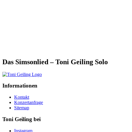
Das Simsonlied – Toni Geiling Solo
Informationen
Kontakt
Konzertanfrage
Sitemap
Toni Geiling bei
Instagram