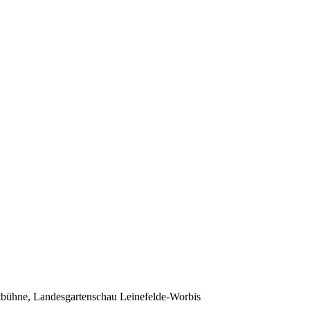
bühne, Landesgartenschau Leinefelde-Worbis