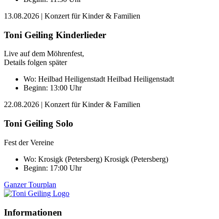
13.08.2026
| Konzert für Kinder & Familien
Toni Geiling Kinderlieder
Live auf dem Möhrenfest,
Details folgen später
Wo:
Heilbad Heiligenstadt
Heilbad Heiligenstadt
Beginn: 13:00 Uhr
22.08.2026
| Konzert für Kinder & Familien
Toni Geiling Solo
Fest der Vereine
Wo:
Krosigk (Petersberg)
Krosigk (Petersberg)
Beginn: 17:00 Uhr
Ganzer Tourplan
Informationen