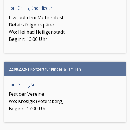
Toni Geiling Kinderlieder
Live auf dem Möhrenfest,
Details folgen später
Wo:
Heilbad Heiligenstadt
Beginn: 13:00 Uhr
22.08.2026
| Konzert für Kinder & Familien
Toni Geiling Solo
Fest der Vereine
Wo:
Krosigk (Petersberg)
Beginn: 17:00 Uhr