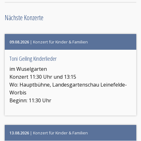
Nächste Konzerte
09.08.2026
| Konzert für Kinder & Familien
Toni Geiling Kinderlieder
im Wuselgarten
Konzert 11:30 Uhr und 13:15
Wo:
Hauptbühne, Landesgartenschau Leinefelde-
Worbis
Beginn: 11:30 Uhr
13.08.2026
| Konzert für Kinder & Familien