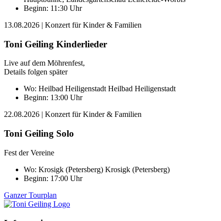
Beginn: 11:30 Uhr
13.08.2026
| Konzert für Kinder & Familien
Toni Geiling Kinderlieder
Live auf dem Möhrenfest,
Details folgen später
Wo:
Heilbad Heiligenstadt
Heilbad Heiligenstadt
Beginn: 13:00 Uhr
22.08.2026
| Konzert für Kinder & Familien
Toni Geiling Solo
Fest der Vereine
Wo:
Krosigk (Petersberg)
Krosigk (Petersberg)
Beginn: 17:00 Uhr
Ganzer Tourplan