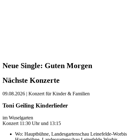
Neue Single: Guten Morgen
Nächste Konzerte
09.08.2026
| Konzert für Kinder & Familien
Toni Geiling Kinderlieder
im Wuselgarten
Konzert 11:30 Uhr und 13:15
Wo:
Hauptbühne, Landesgartenschau Leinefelde-Worbis
Hauptbühne, Landesgartenschau Leinefelde-Worbis