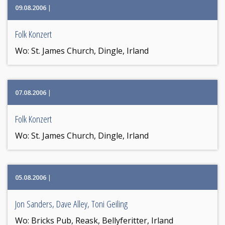
09.08.2006
|
Folk Konzert
Wo:
St. James Church, Dingle, Irland
07.08.2006
|
Folk Konzert
Wo:
St. James Church, Dingle, Irland
05.08.2006
|
Jon Sanders, Dave Alley, Toni Geiling
Wo:
Bricks Pub, Reask, Bellyferitter, Irland