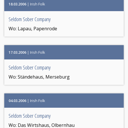
18.03.2006
| Irish Folk
Seldom Sober Company
Wo:
Lapau, Papenrode
17.03.2006
| Irish Folk
Seldom Sober Company
Wo:
Ständehaus, Merseburg
04.03.2006
| Irish Folk
Seldom Sober Company
Wo:
Das Wirtshaus, Olbernhau