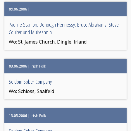
09.06.2006
|
Pauline Scanlon, Donough Hennessy, Bruce Abrahams, Steve
Coulter und Muireann ni
Wo:
St. James Church, Dingle, Irland
03.06.2006
| Irish Folk
Seldom Sober Company
Wo:
Schloss, Saalfeld
13.05.2006
| Irish Folk