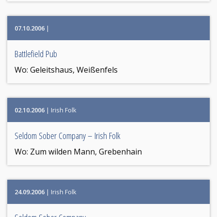
07.10.2006
|
Battlefield Pub
Wo:
Geleitshaus, Weißenfels
02.10.2006
| Irish Folk
Seldom Sober Company – Irish Folk
Wo:
Zum wilden Mann, Grebenhain
24.09.2006
| Irish Folk