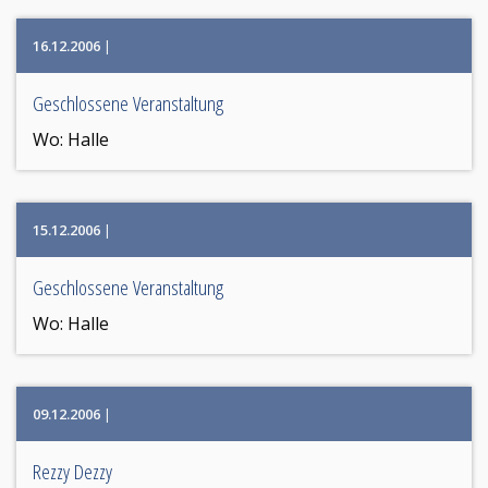
16.12.2006
|
Geschlossene Veranstaltung
Wo:
Halle
15.12.2006
|
Geschlossene Veranstaltung
Wo:
Halle
09.12.2006
|
Rezzy Dezzy