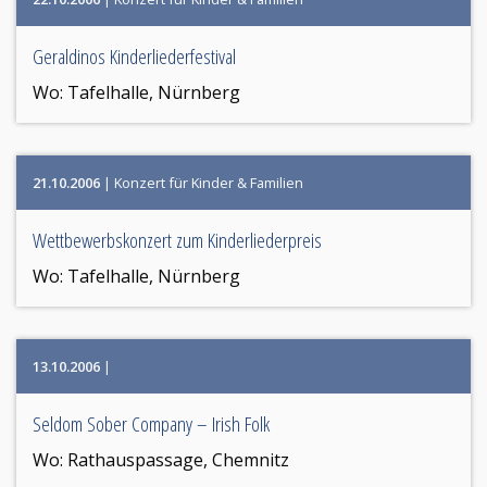
Geraldinos Kinderliederfestival
Wo:
Tafelhalle, Nürnberg
21.10.2006
| Konzert für Kinder & Familien
Wettbewerbskonzert zum Kinderliederpreis
Wo:
Tafelhalle, Nürnberg
13.10.2006
|
Seldom Sober Company – Irish Folk
Wo:
Rathauspassage, Chemnitz