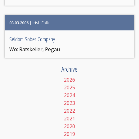
03.03.2006
| Irish Folk
Seldom Sober Company
Wo:
Ratskeller, Pegau
Archive
2026
2025
2024
2023
2022
2021
2020
2019