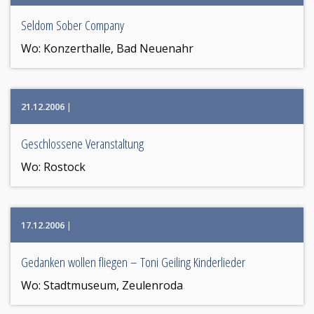
Seldom Sober Company
Wo:
Konzerthalle, Bad Neuenahr
21.12.2006
|
Geschlossene Veranstaltung
Wo:
Rostock
17.12.2006
|
Gedanken wollen fliegen – Toni Geiling Kinderlieder
Wo:
Stadtmuseum, Zeulenroda