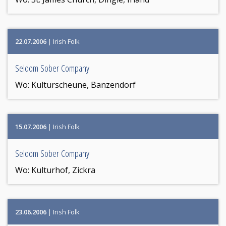
22.07.2006
| Irish Folk
Seldom Sober Company
Wo:
Kulturscheune, Banzendorf
15.07.2006
| Irish Folk
Seldom Sober Company
Wo:
Kulturhof, Zickra
23.06.2006
| Irish Folk