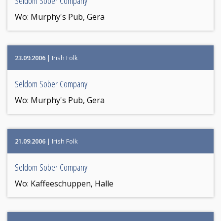
Seldom Sober Company
Wo:
Murphy's Pub, Gera
23.09.2006
| Irish Folk
Seldom Sober Company
Wo:
Murphy's Pub, Gera
21.09.2006
| Irish Folk
Seldom Sober Company
Wo:
Kaffeeschuppen, Halle