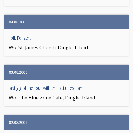
04.08.2006
|
Folk Konzert
Wo:
St. James Church, Dingle, Irland
03.08.2006
|
last gig of the tour with the latitudes band
Wo:
The Blue Zone Cafe, Dingle, Irland
02.08.2006
|