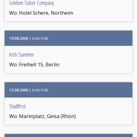
Seldom Sober Company
Wo:
Hotel Schere, Northeim
19.08.2006
| Irish Folk
Irish Summer
Wo:
Freiheit 15, Berlin
12.08.2006
| Irish Folk
Stadtfest
Wo:
Marktplatz, Geisa (Rhön)