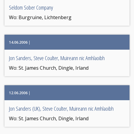
Seldom Sober Company
Wo:
Burgruine, Lichtenberg
14.06.2006
|
Jon Sanders, Steve Coulter, Muireann nic Amhlaoibh
Wo:
St. James Church, Dingle, Irland
12.06.2006
|
Jon Sanders (UK), Steve Coulter, Muireann nic Amhlaoibh
Wo:
St. James Church, Dingle, Irland