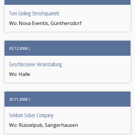
Toni Geiling Streichquartett
Wo:
Nova Eventis, Günthersdorf
02.12.2006
|
Geschlossene Veranstaltung
Wo:
Halle
25.11.2006
|
Seldom Sober Company
Wo:
Rüsselpub, Sangerhausen