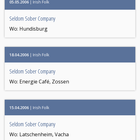
05.05.2006
| Irish Folk
Seldom Sober Company
Wo:
Hundisburg
18.04.2006
| Irish Folk
Seldom Sober Company
Wo:
Energie Café, Zossen
15.04.2006
| Irish Folk
Seldom Sober Company
Wo:
Latschenheim, Vacha