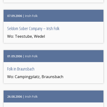
07.09.2006
| Irish Folk
Seldom Sober Company – Irish Folk
Wo:
Teestube, Wedel
01.09.2006
| Irish Folk
Folk in Braunsbach
Wo:
Campingplatz, Braunsbach
26.08.2006
| Irish Folk