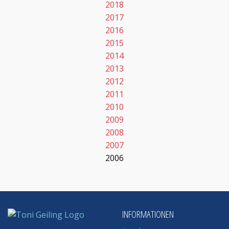
2018
2017
2016
2015
2014
2013
2012
2011
2010
2009
2008
2007
2006
INFORMATIONEN