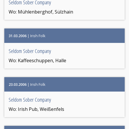
Seldom Sober Company
Wo:
Mühlenberghof, Sülzhain
31.03.2006
| Irish Folk
Seldom Sober Company
Wo:
Kaffeeschuppen, Halle
23.03.2006
| Irish Folk
Seldom Sober Company
Wo:
Irish Pub, Weißenfels