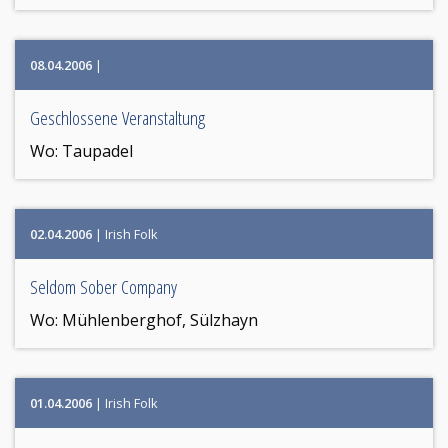
08.04.2006
|
Geschlossene Veranstaltung
Wo:
Taupadel
02.04.2006
| Irish Folk
Seldom Sober Company
Wo:
Mühlenberghof, Sülzhayn
01.04.2006
| Irish Folk