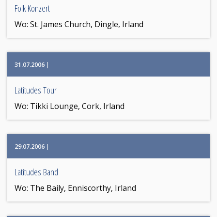
Folk Konzert
Wo:
St. James Church, Dingle, Irland
31.07.2006
|
Latitudes Tour
Wo:
Tikki Lounge, Cork, Irland
29.07.2006
|
Latitudes Band
Wo:
The Baily, Enniscorthy, Irland