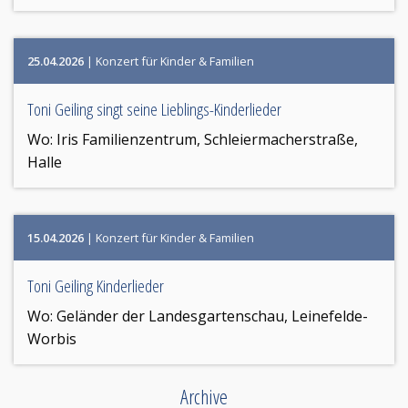
25.04.2026
| Konzert für Kinder & Familien
Toni Geiling singt seine Lieblings-Kinderlieder
Wo:
Iris Familienzentrum, Schleiermacherstraße,
Halle
15.04.2026
| Konzert für Kinder & Familien
Toni Geiling Kinderlieder
Wo:
Geländer der Landesgartenschau, Leinefelde-
Worbis
Archive