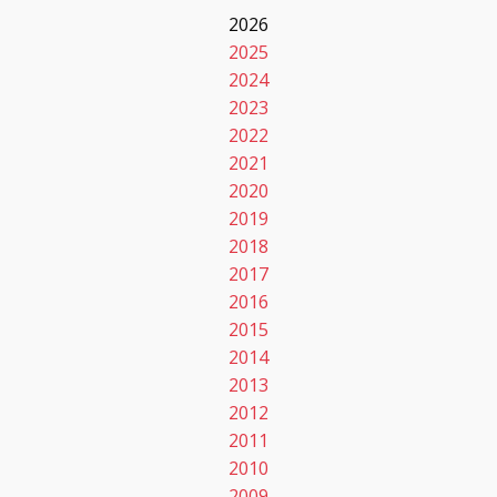
2026
2025
2024
2023
2022
2021
2020
2019
2018
2017
2016
2015
2014
2013
2012
2011
2010
2009