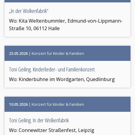
„In der Wolkenfabrik“
Wo:
Kita Weltenbummler, Edmund-von-Lippmann-
Straße 10, 06112 Halle
23.05.2026
| Konzert für Kinder & Familien
Toni Geiling. Kinderlieder- und Familienkonzert
Wo:
Kinderbühne im Wordgarten, Quedlinburg
10.05.2026
| Konzert für Kinder & Familien
Toni Geiling. In der Wolkenfabrik
Wo:
Connewitzer Straßenfest, Leipzig