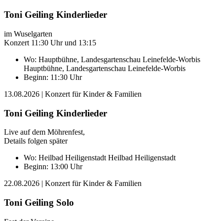
Toni Geiling Kinderlieder
im Wuselgarten
Konzert 11:30 Uhr und 13:15
Wo:
Hauptbühne, Landesgartenschau Leinefelde-Worbis
Hauptbühne, Landesgartenschau Leinefelde-Worbis
Beginn: 11:30 Uhr
13.08.2026
| Konzert für Kinder & Familien
Toni Geiling Kinderlieder
Live auf dem Möhrenfest,
Details folgen später
Wo:
Heilbad Heiligenstadt
Heilbad Heiligenstadt
Beginn: 13:00 Uhr
22.08.2026
| Konzert für Kinder & Familien
Toni Geiling Solo