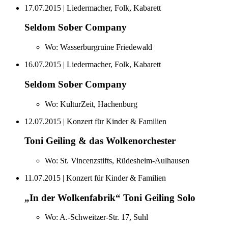
17.07.2015
| Liedermacher, Folk, Kabarett
Seldom Sober Company
Wo:
Wasserburgruine Friedewald
16.07.2015
| Liedermacher, Folk, Kabarett
Seldom Sober Company
Wo:
KulturZeit, Hachenburg
12.07.2015
| Konzert für Kinder & Familien
Toni Geiling & das Wolkenorchester
Wo:
St. Vincenzstifts, Rüdesheim-Aulhausen
11.07.2015
| Konzert für Kinder & Familien
„In der Wolkenfabrik“ Toni Geiling Solo
Wo:
A.-Schweitzer-Str. 17, Suhl