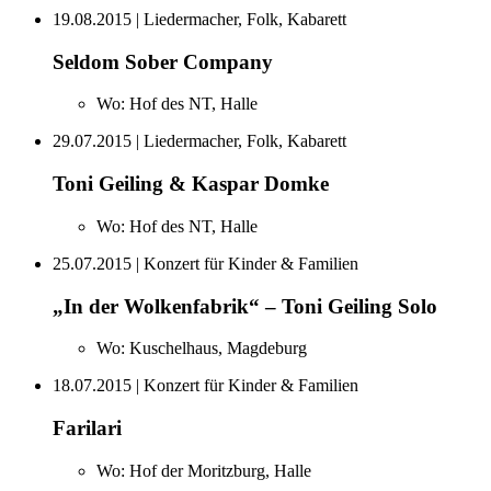
19.08.2015
| Liedermacher, Folk, Kabarett
Seldom Sober Company
Wo:
Hof des NT, Halle
29.07.2015
| Liedermacher, Folk, Kabarett
Toni Geiling & Kaspar Domke
Wo:
Hof des NT, Halle
25.07.2015
| Konzert für Kinder & Familien
„In der Wolkenfabrik“ – Toni Geiling Solo
Wo:
Kuschelhaus, Magdeburg
18.07.2015
| Konzert für Kinder & Familien
Farilari
Wo:
Hof der Moritzburg, Halle