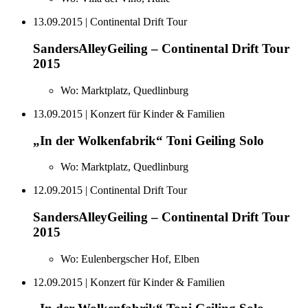
13.09.2015
| Continental Drift Tour
SandersAlleyGeiling – Continental Drift Tour
2015
Wo:
Marktplatz, Quedlinburg
13.09.2015
| Konzert für Kinder & Familien
„In der Wolkenfabrik“ Toni Geiling Solo
Wo:
Marktplatz, Quedlinburg
12.09.2015
| Continental Drift Tour
SandersAlleyGeiling – Continental Drift Tour
2015
Wo:
Eulenbergscher Hof, Elben
12.09.2015
| Konzert für Kinder & Familien