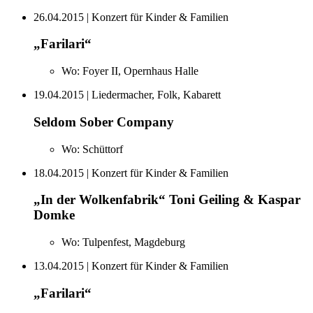
26.04.2015
| Konzert für Kinder & Familien
„Farilari“
Wo:
Foyer II, Opernhaus Halle
19.04.2015
| Liedermacher, Folk, Kabarett
Seldom Sober Company
Wo:
Schüttorf
18.04.2015
| Konzert für Kinder & Familien
„In der Wolkenfabrik“ Toni Geiling & Kaspar
Domke
Wo:
Tulpenfest, Magdeburg
13.04.2015
| Konzert für Kinder & Familien
„Farilari“