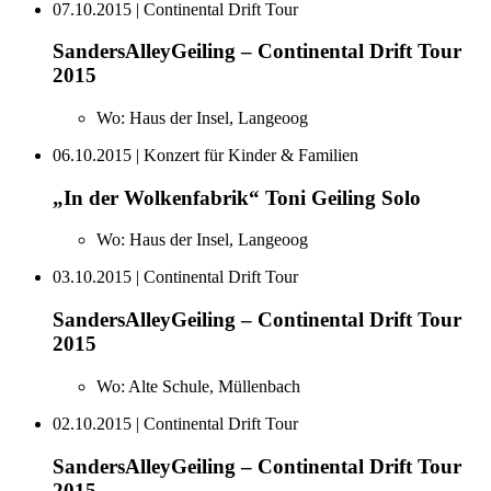
07.10.2015
| Continental Drift Tour
SandersAlleyGeiling – Continental Drift Tour
2015
Wo:
Haus der Insel, Langeoog
06.10.2015
| Konzert für Kinder & Familien
„In der Wolkenfabrik“ Toni Geiling Solo
Wo:
Haus der Insel, Langeoog
03.10.2015
| Continental Drift Tour
SandersAlleyGeiling – Continental Drift Tour
2015
Wo:
Alte Schule, Müllenbach
02.10.2015
| Continental Drift Tour
SandersAlleyGeiling – Continental Drift Tour
2015