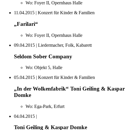
Wo:
Foyer II, Opernhaus Halle
11.04.2015
| Konzert für Kinder & Familien
„Farilari“
Wo:
Foyer II, Opernhaus Halle
09.04.2015
| Liedermacher, Folk, Kabarett
Seldom Sober Company
Wo:
Objekt 5, Halle
05.04.2015
| Konzert für Kinder & Familien
„In der Wolkenfabrik“ Toni Geiling & Kaspar
Domke
Wo:
Ega-Park, Erfurt
04.04.2015
|
Toni Geiling & Kaspar Domke