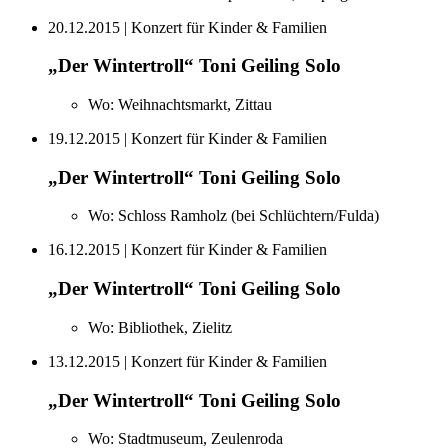
20.12.2015
| Konzert für Kinder & Familien
„Der Wintertroll“ Toni Geiling Solo
Wo:
Weihnachtsmarkt, Zittau
19.12.2015
| Konzert für Kinder & Familien
„Der Wintertroll“ Toni Geiling Solo
Wo:
Schloss Ramholz (bei Schlüchtern/Fulda)
16.12.2015
| Konzert für Kinder & Familien
„Der Wintertroll“ Toni Geiling Solo
Wo:
Bibliothek, Zielitz
13.12.2015
| Konzert für Kinder & Familien
„Der Wintertroll“ Toni Geiling Solo
Wo:
Stadtmuseum, Zeulenroda