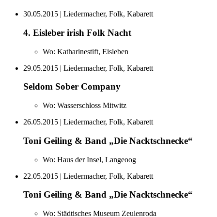
30.05.2015
| Liedermacher, Folk, Kabarett
4. Eisleber irish Folk Nacht
Wo:
Katharinestift, Eisleben
29.05.2015
| Liedermacher, Folk, Kabarett
Seldom Sober Company
Wo:
Wasserschloss Mitwitz
26.05.2015
| Liedermacher, Folk, Kabarett
Toni Geiling & Band „Die Nacktschnecke“
Wo:
Haus der Insel, Langeoog
22.05.2015
| Liedermacher, Folk, Kabarett
Toni Geiling & Band „Die Nacktschnecke“
Wo:
Städtisches Museum Zeulenroda