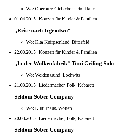
Wo:
Oberburg Giebichenstein, Halle
01.04.2015
| Konzert für Kinder & Familien
„Reise nach Irgendwo“
Wo:
Kita Knirpsenland, Bitterfeld
22.03.2015
| Konzert für Kinder & Familien
„In der Wolkenfabrik“ Toni Geiling Solo
Wo:
Weidengrund, Lochwitz
21.03.2015
| Liedermacher, Folk, Kabarett
Seldom Sober Company
Wo:
Kulturhaus, Wolfen
20.03.2015
| Liedermacher, Folk, Kabarett
Seldom Sober Company