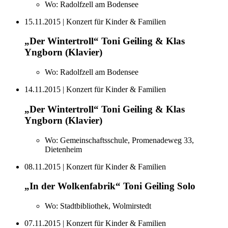
Wo:
Radolfzell am Bodensee
15.11.2015
| Konzert für Kinder & Familien
„Der Wintertroll“ Toni Geiling & Klas
Yngborn (Klavier)
Wo:
Radolfzell am Bodensee
14.11.2015
| Konzert für Kinder & Familien
„Der Wintertroll“ Toni Geiling & Klas
Yngborn (Klavier)
Wo:
Gemeinschaftsschule, Promenadeweg 33,
Dietenheim
08.11.2015
| Konzert für Kinder & Familien
„In der Wolkenfabrik“ Toni Geiling Solo
Wo:
Stadtbibliothek, Wolmirstedt
07.11.2015
| Konzert für Kinder & Familien