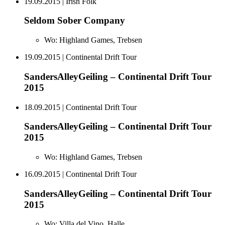
19.09.2015
| Irish Folk
Seldom Sober Company
Wo:
Highland Games, Trebsen
19.09.2015
| Continental Drift Tour
SandersAlleyGeiling – Continental Drift Tour
2015
18.09.2015
| Continental Drift Tour
SandersAlleyGeiling – Continental Drift Tour
2015
Wo:
Highland Games, Trebsen
16.09.2015
| Continental Drift Tour
SandersAlleyGeiling – Continental Drift Tour
2015
Wo:
Villa del Vino, Halle