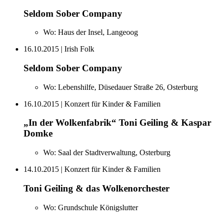
Seldom Sober Company
Wo:
Haus der Insel, Langeoog
16.10.2015
| Irish Folk
Seldom Sober Company
Wo:
Lebenshilfe, Düsedauer Straße 26, Osterburg
16.10.2015
| Konzert für Kinder & Familien
„In der Wolkenfabrik“ Toni Geiling & Kaspar
Domke
Wo:
Saal der Stadtverwaltung, Osterburg
14.10.2015
| Konzert für Kinder & Familien
Toni Geiling & das Wolkenorchester
Wo:
Grundschule Königslutter