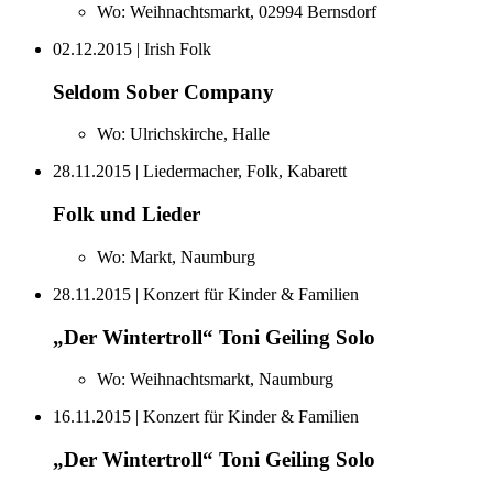
Wo:
Weihnachtsmarkt, 02994 Bernsdorf
02.12.2015
| Irish Folk
Seldom Sober Company
Wo:
Ulrichskirche, Halle
28.11.2015
| Liedermacher, Folk, Kabarett
Folk und Lieder
Wo:
Markt, Naumburg
28.11.2015
| Konzert für Kinder & Familien
„Der Wintertroll“ Toni Geiling Solo
Wo:
Weihnachtsmarkt, Naumburg
16.11.2015
| Konzert für Kinder & Familien
„Der Wintertroll“ Toni Geiling Solo