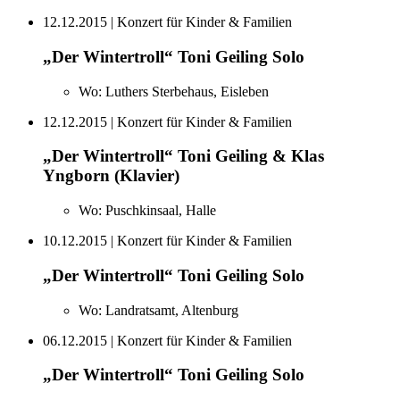
12.12.2015
| Konzert für Kinder & Familien
„Der Wintertroll“ Toni Geiling Solo
Wo:
Luthers Sterbehaus, Eisleben
12.12.2015
| Konzert für Kinder & Familien
„Der Wintertroll“ Toni Geiling & Klas
Yngborn (Klavier)
Wo:
Puschkinsaal, Halle
10.12.2015
| Konzert für Kinder & Familien
„Der Wintertroll“ Toni Geiling Solo
Wo:
Landratsamt, Altenburg
06.12.2015
| Konzert für Kinder & Familien
„Der Wintertroll“ Toni Geiling Solo