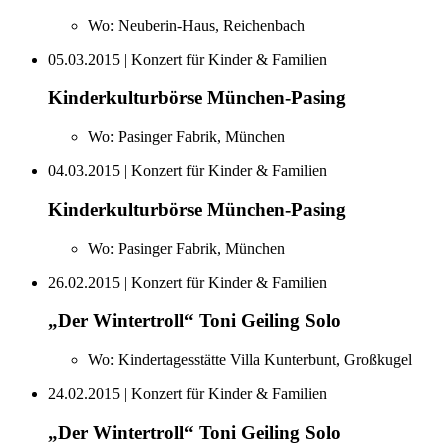
Wo:
Neuberin-Haus, Reichenbach
05.03.2015
| Konzert für Kinder & Familien
Kinderkulturbörse München-Pasing
Wo:
Pasinger Fabrik, München
04.03.2015
| Konzert für Kinder & Familien
Kinderkulturbörse München-Pasing
Wo:
Pasinger Fabrik, München
26.02.2015
| Konzert für Kinder & Familien
„Der Wintertroll“ Toni Geiling Solo
Wo:
Kindertagesstätte Villa Kunterbunt, Großkugel
24.02.2015
| Konzert für Kinder & Familien
„Der Wintertroll“ Toni Geiling Solo