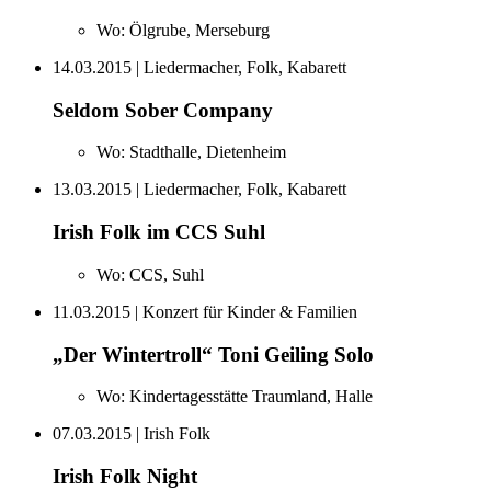
Wo:
Ölgrube, Merseburg
14.03.2015
| Liedermacher, Folk, Kabarett
Seldom Sober Company
Wo:
Stadthalle, Dietenheim
13.03.2015
| Liedermacher, Folk, Kabarett
Irish Folk im CCS Suhl
Wo:
CCS, Suhl
11.03.2015
| Konzert für Kinder & Familien
„Der Wintertroll“ Toni Geiling Solo
Wo:
Kindertagesstätte Traumland, Halle
07.03.2015
| Irish Folk
Irish Folk Night