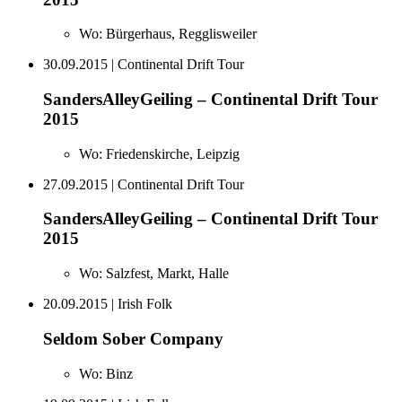
Wo:
Bürgerhaus, Regglisweiler
30.09.2015
| Continental Drift Tour
SandersAlleyGeiling – Continental Drift Tour
2015
Wo:
Friedenskirche, Leipzig
27.09.2015
| Continental Drift Tour
SandersAlleyGeiling – Continental Drift Tour
2015
Wo:
Salzfest, Markt, Halle
20.09.2015
| Irish Folk
Seldom Sober Company
Wo:
Binz